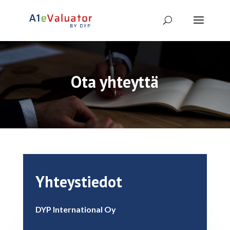
Ota yhteyttä
Yhteystiedot
DYP International Oy